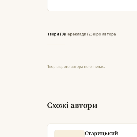
Твори (0)
Переклади (25)
Про автора
Творів цього автора поки немає.
Схожі автори
Старицький