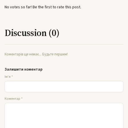
No votes so far! Be the first to rate this post.
Discussion (0)
Коментарів ще немає... Будьте першим!
Залишити коментар
Ім'я
*
Коментар
*