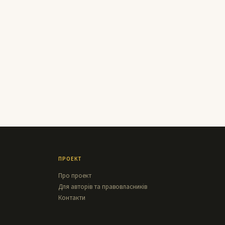
ПРОЕКТ
Про проект
Для авторів та правовласників
Контакти