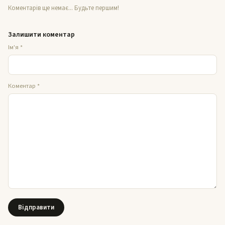
Коментарів ще немає... Будьте першим!
Залишити коментар
Ім'я
*
Коментар
*