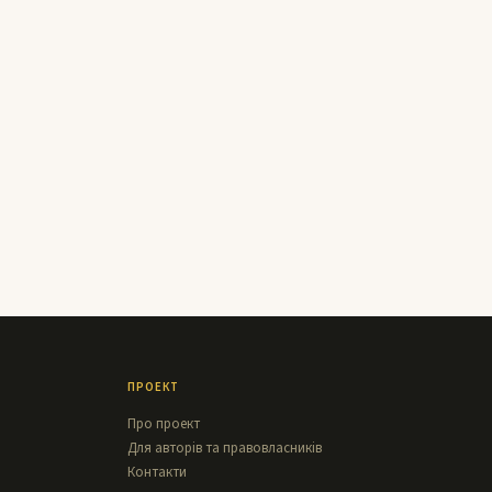
ПРОЕКТ
Про проект
Для авторів та правовласників
Контакти