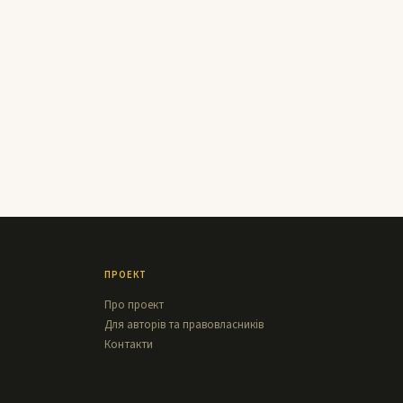
ПРОЕКТ
Про проект
Для авторів та правовласників
Контакти