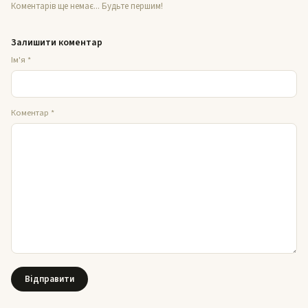
Коментарів ще немає... Будьте першим!
Залишити коментар
Ім'я
*
Коментар
*