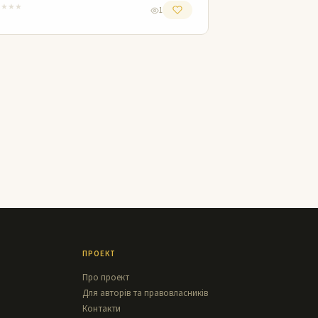
★
★
★
★
1
ПРОЕКТ
Про проект
Для авторів та правовласників
Контакти