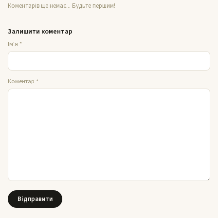
Коментарів ще немає... Будьте першим!
Залишити коментар
Ім'я
*
Коментар
*