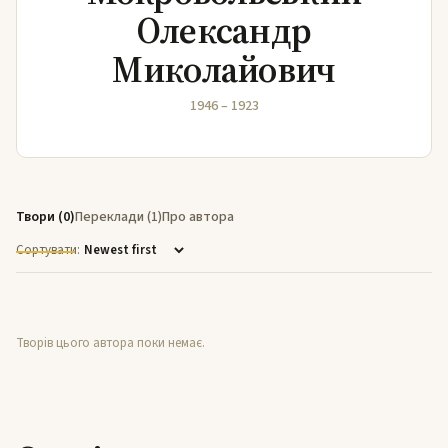
Олександр
Миколайович
1946 – 1923
Твори (0)
Переклади (1)
Про автора
Сортувати:
Творів цього автора поки немає.