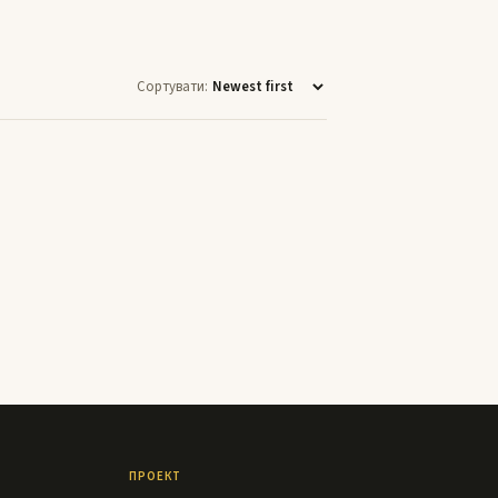
Сортувати:
ПРОЕКТ